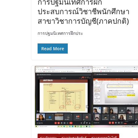
การปฐมนิเทศการฝึก
ประสบการณ์วิชาชีพนักศึกษา
สาขาวิชาการบัญชี(ภาคปกติ)
การปฐมนิเทศการฝึกประ
Read More
ข่าวกิจกรรม
ข่าวประชาสัมพันธ์
ข่าวสารเทคโนโลยี