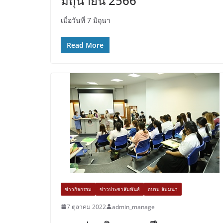
มิถุนายน 2566
เมื่อวันที่ 7 มิถุนา
Read More
ข่าวกิจกรรม
ข่าวประชาสัมพันธ์
อบรม สัมมนา
7 ตุลาคม 2022
admin_manage