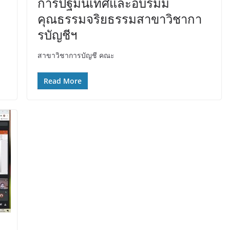
การปฐมนิเทศและอบรมม
คุณธรรมจริยธรรมสาขาวิชากา
รบัญชีฯ
สาขาวิชาการบัญชี คณะ
Read More