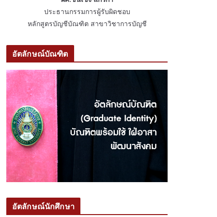
ประธานกรรมการผู้รับผิดชอบ
หลักสูตรบัญชีบัณฑิต สาขาวิชาการบัญชี
อัตลักษณ์บัณฑิต
อัตลักษณ์นักศึกษา