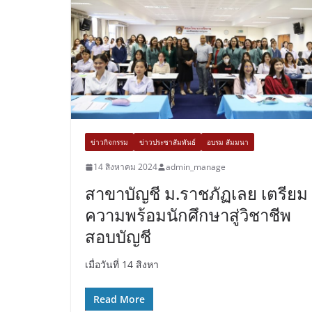
ข่าวกิจกรรม
ข่าวประชาสัมพันธ์
อบรม สัมมนา
14 สิงหาคม 2024
admin_manage
สาขาบัญชี ม.ราชภัฏเลย เตรียม
ความพร้อมนักศึกษาสู่วิชาชีพ
สอบบัญชี
เมื่อวันที่ 14 สิงหา
Read More