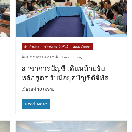
ข่าวกิจกรรม
ข่าวประชาสัมพันธ์
อบรม สัมมนา
16 พฤษภาคม 2025
admin_manage
สาขาการบัญชี เดินหน้าปรับ
หลักสูตร รับมือยุคบัญชีดิจิทัล
เมื่อวันที่ 10 เมษาย
Read More