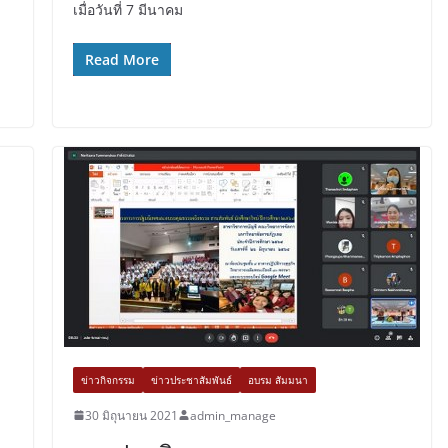
เมื่อวันที่ 7 มีนาคม
Read More
ข่าวกิจกรรม
ข่าวประชาสัมพันธ์
อบรม สัมมนา
30 มิถุนายน 2021
admin_manage