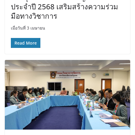
ประจำปี 2568 เสริมสร้างความร่วม
มือทางวิชาการ
เมื่อวันที่ 3 เมษายน
Read More