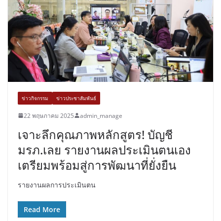
ข่าวกิจกรรม
ข่าวประชาสัมพันธ์
22 พฤษภาคม 2025
admin_manage
เจาะลึกคุณภาพหลักสูตร! บัญชี
มรภ.เลย รายงานผลประเมินตนเอง
เตรียมพร้อมสู่การพัฒนาที่ยั่งยืน
รายงานผลการประเมินตน
Read More