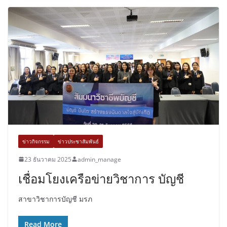
ข่าวกิจกรรม
ข่าวประชาสัมพันธ์
23 ธันวาคม 2025
admin_manage
เชื่อมโยงเครือข่ายวิชาการ บัญชี
สาขาวิชาการบัญชี มรภ
Read More