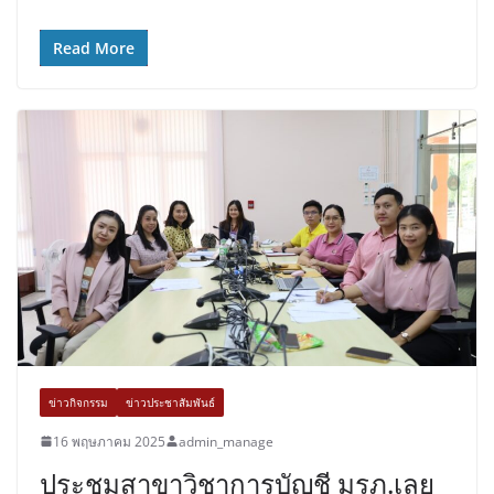
Read More
ข่าวกิจกรรม
ข่าวประชาสัมพันธ์
16 พฤษภาคม 2025
admin_manage
ประชุมสาขาวิชาการบัญชี มรภ.เลย