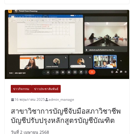
ข่าวกิจกรรม
ข่าวประชาสัมพันธ์
16 พฤษภาคม 2025
admin_manage
สาขาวิชาการบัญชีจับมือสภาวิชาชีพ
บัญชีปรับปรุงหลักสูตรบัญชีบัณฑิต
วันที่ 2 เมษายน 2568