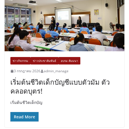
ข่าวกิจกรรม
ข่าวประชาสัมพันธ์
อบรม สัมมนา
3 กรกฎาคม 2026
admin_manage
เริ่มต้นชีวิตเด็กบัญชีแบบตัวมัม ตัว
คลอดบุตร!
เริ่มต้นชีวิตเด็กบัญ
Read More