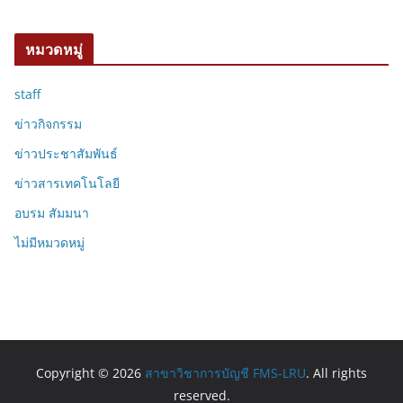
หมวดหมู่
staff
ข่าวกิจกรรม
ข่าวประชาสัมพันธ์
ข่าวสารเทคโนโลยี
อบรม สัมมนา
ไม่มีหมวดหมู่
Copyright © 2026
สาขาวิชาการบัญชี FMS-LRU
. All rights
reserved.