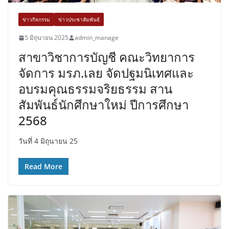
ข่าวกิจกรรม
ข่าวประชาสัมพันธ์
5 มิถุนายน 2025
admin_manage
สาขาวิชาการบัญชี คณะวิทยาการ
จัดการ มรภ.เลย จัดปฐมนิเทศและ
อบรมคุณธรรมจริยธรรม สาน
สัมพันธ์นักศึกษาใหม่ ปีการศึกษา
2568
วันที่ 4 มิถุนายน 25
Read More