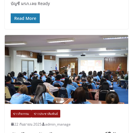
บัญชี มรภ.เลย Ready
Read More
ข่าวกิจกรรม
ข่าวประชาสัมพันธ์
22 กันยายน 2025
admin_manage