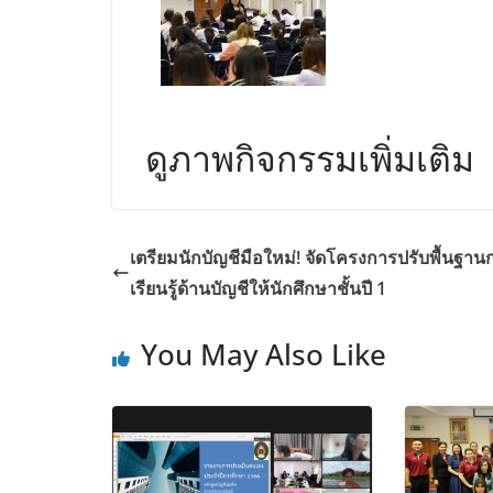
ดูภาพกิจกรรมเพิ่มเติม
เตรียมนักบัญชีมือใหม่! จัดโครงการปรับพื้นฐาน
เรียนรู้ด้านบัญชีให้นักศึกษาชั้นปี 1
You May Also Like