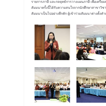
รายการภาษี และกลยุทธ์การวางแผนภาษี เพื่อเตรียม
สัมมนาครั้งนี้ได้รับความสนใจจากนักศึกษาสาขาวิ
สัมมนาเป็นไปอย่างคึกคัก ผู้เข้าร่วมสัมมนาต่างตั้