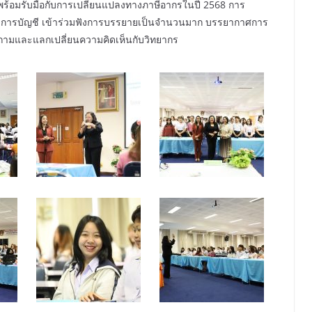
พร้อมรับมือกับการเปลี่ยนแปลงทางภาษีอากรในปี 2568 การ
ชาการบัญชี เข้าร่วมฟังการบรรยายเป็นจำนวนมาก บรรยากาศการ
งคำถามและแลกเปลี่ยนความคิดเห็นกับวิทยากร