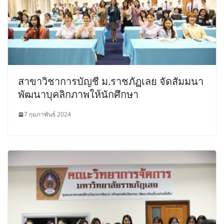
สาขาวิชาการบัญชี ม.ราชภัฏเลย จัดสัมมนา
พัฒนาบุคลิกภาพให้นักศึกษา
7 กุมภาพันธ์ 2024