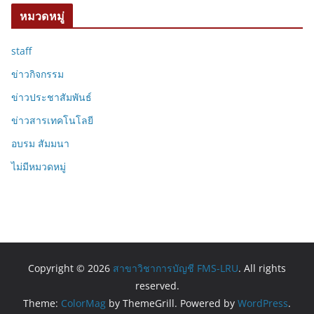
หมวดหมู่
staff
ข่าวกิจกรรม
ข่าวประชาสัมพันธ์
ข่าวสารเทคโนโลยี
อบรม สัมมนา
ไม่มีหมวดหมู่
Copyright © 2026
สาขาวิชาการบัญชี FMS-LRU
. All rights
reserved.
Theme:
ColorMag
by ThemeGrill. Powered by
WordPress
.