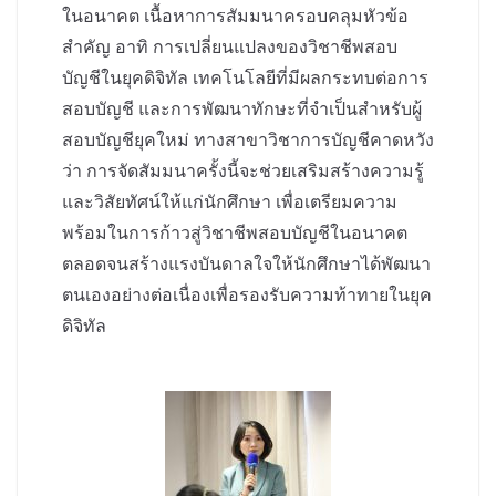
ในอนาคต เนื้อหาการสัมมนาครอบคลุมหัวข้อ
สำคัญ อาทิ การเปลี่ยนแปลงของวิชาชีพสอบ
บัญชีในยุคดิจิทัล เทคโนโลยีที่มีผลกระทบต่อการ
สอบบัญชี และการพัฒนาทักษะที่จำเป็นสำหรับผู้
สอบบัญชียุคใหม่ ทางสาขาวิชาการบัญชีคาดหวัง
ว่า การจัดสัมมนาครั้งนี้จะช่วยเสริมสร้างความรู้
และวิสัยทัศน์ให้แก่นักศึกษา เพื่อเตรียมความ
พร้อมในการก้าวสู่วิชาชีพสอบบัญชีในอนาคต
ตลอดจนสร้างแรงบันดาลใจให้นักศึกษาได้พัฒนา
ตนเองอย่างต่อเนื่องเพื่อรองรับความท้าทายในยุค
ดิจิทัล