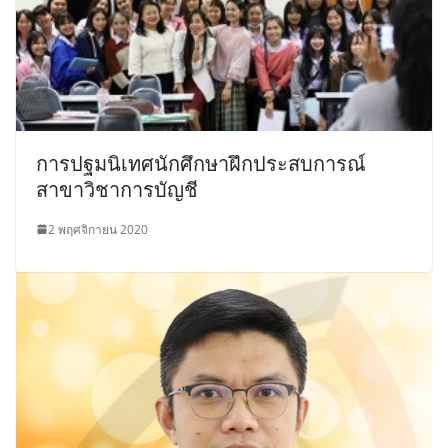
การปฐมนิเทศนักศึกษาฝึกประสบการณ์
สาขาวิชาการบัญชี
2 พฤศจิกายน 2020