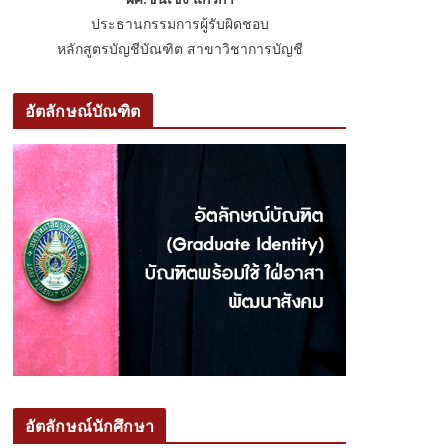
ประธานกรรมการผู้รับผิดชอบ
หลักสูตรบัญชีบัณฑิต สาขาวิชาการบัญชี
อัตลักษณ์บัณฑิต
อัตลักษณ์นักศึกษา