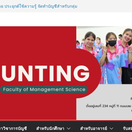
ย ประยุกต์ใช้ความรู้ จัดทำบัญชีสำหรับกลุ่ม
สุขภาพจิต”
ชีแบบตัวมัม ตัวคลอดบุตร!
ชาการ บัญชี
รณ์วิชาชีพให้นักศึกษาสาขาบัญชี
าวิชาการบัญชี
สำหรับนักศึกษา
สำหรับอาจารย์
รับส