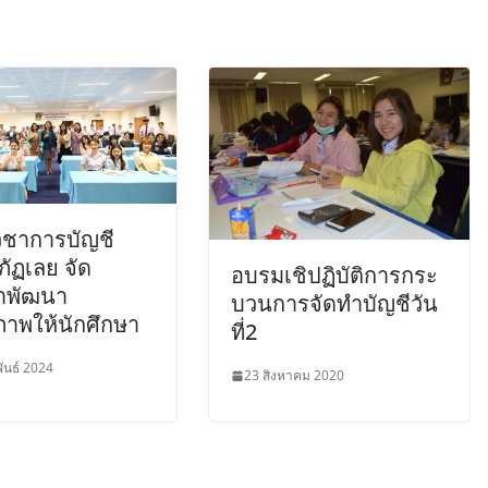
ิชาการบัญชี
ัฏเลย จัด
อบรมเชิปฏิบัติการกระ
าพัฒนา
บวนการจัดทำบัญชีวัน
ภาพให้นักศึกษา
ที่2
ันธ์ 2024
23 สิงหาคม 2020