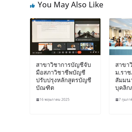
You May Also Like
สาขาวิชาการบัญชีจับ
สาขาว
มือสภาวิชาชีพบัญชี
ม.ราชภ
ปรับปรุงหลักสูตรบัญชี
สัมมน
บัณฑิต
บุคลิก
16 พฤษภาคม 2025
7 กุมภาพ